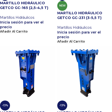
MARTILLO HIDRÁULICO
NEW
GETCO GC-165 (2,5-4,5 T)
MARTILLO HIDRÁULICO
Martillos Hidráulicos
GETCO GC-231 (3-5,5 T)
Inicia sesión para ver el
precio
Martillos Hidráulicos
Añadir Al Carrito
Inicia sesión para ver el
precio
Añadir Al Carrito
-13%
-13%