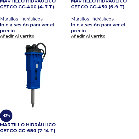
MARTILLO HIDRÁULICO
MARTILLO HIDRÁULICO
GETCO GC-400 (4-7 T)
GETCO GC-450 (6-9 T)
Martillos Hidráulicos
Martillos Hidráulicos
Inicia sesión para ver el
Inicia sesión para ver el
precio
precio
Añadir Al Carrito
Añadir Al Carrito
-13%
MARTILLO HIDRÁULICO
GETCO GC-680 (7-14 T)